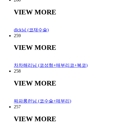
VIEW MORE
dlck님 (코재수술)
259
VIEW MORE
차차해리님 (코성형+매부리코+복코)
258
VIEW MORE
짜파롱런님 (코수술+매부리)
257
VIEW MORE