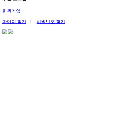
회원가입
아이디 찾기
ㅣ
비밀번호 찾기