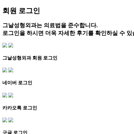
회원 로그인
그날성형외과는 의료법을 준수합니다.
로그인을 하시면 더욱 자세한 후기를 확인하실 수 있
그날성형외과 회원 로그인
네이버 로그인
카카오톡 로그인
구글 로그인