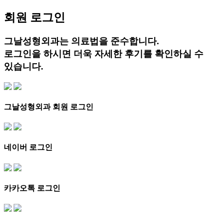
회원 로그인
그날성형외과는 의료법을 준수합니다.
로그인을 하시면 더욱 자세한 후기를 확인하실 수
있습니다.
그날성형외과 회원 로그인
네이버 로그인
카카오톡 로그인