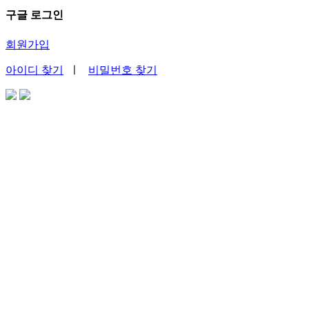
구글 로그인
회원가입
아이디 찾기
ㅣ
비밀번호 찾기