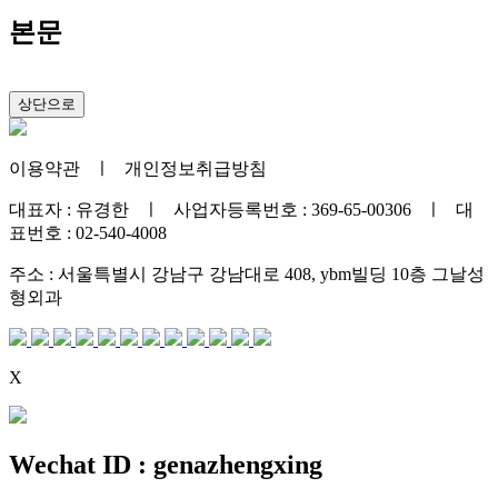
본문
상단으로
이용약관
ㅣ
개인정보취급방침
대표자 : 유경한 ㅣ 사업자등록번호 : 369-65-00306 ㅣ 대
표번호 : 02-540-4008
주소 : 서울특별시 강남구 강남대로 408, ybm빌딩 10층 그날성
형외과
X
Wechat ID : genazhengxing