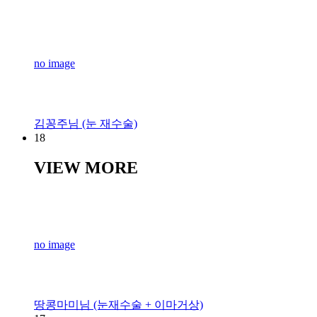
no image
김꽁주님 (눈 재수술)
18
VIEW MORE
no image
땅콩마미님 (눈재수술 + 이마거상)