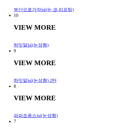
부산으로가자님(눈,코,리프팅)
10
VIEW MORE
하잇알님(눈성형)
9
VIEW MORE
하잇알님(눈성형) 2탄
8
VIEW MORE
파파조옹스님(눈성형)
7