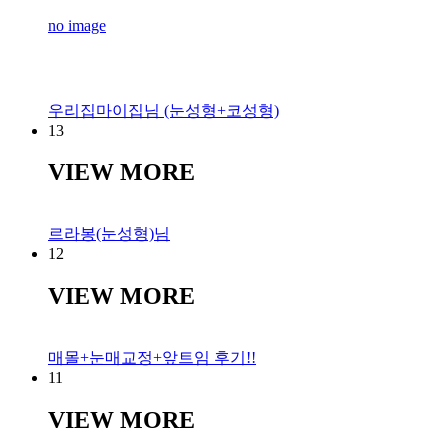
no image
우리집마이집님 (눈성형+코성형)
13
VIEW MORE
르라봉(눈성형)님
12
VIEW MORE
매몰+눈매교정+앞트임 후기!!
11
VIEW MORE