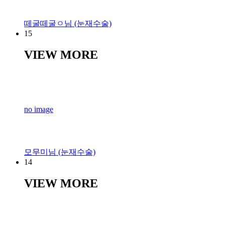
떼굴떼굴ㅇ님 (눈재수술)
15
VIEW MORE
no image
모무미님 (눈재수술)
14
VIEW MORE