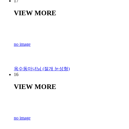
17
VIEW MORE
no image
옥수동마녀님 (절개 눈성형)
16
VIEW MORE
no image