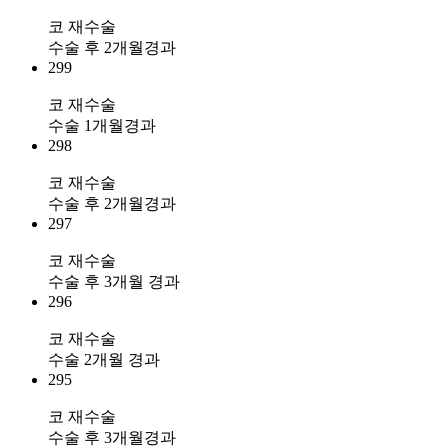
코 재수술
수술 후 2개월경과
299
코 재수술
수술 1개월경과
298
코 재수술
수술 후 2개월경과
297
코 재수술
수술 후 3개월 경과
296
코 재수술
수술 2개월 경과
295
코 재수술
수술 후 3개월경과