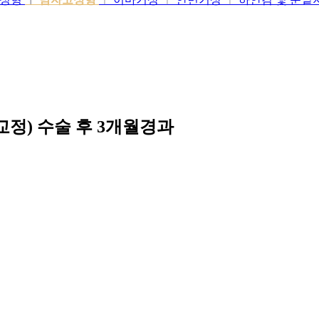
정) 수술 후 3개월경과