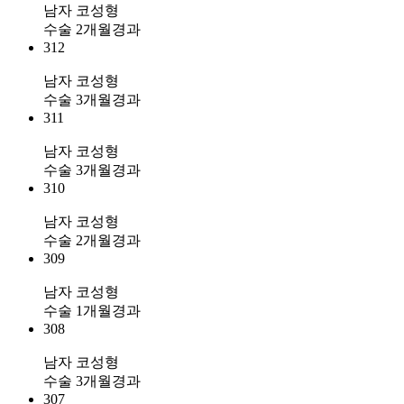
남자 코성형
수술 2개월경과
312
남자 코성형
수술 3개월경과
311
남자 코성형
수술 3개월경과
310
남자 코성형
수술 2개월경과
309
남자 코성형
수술 1개월경과
308
남자 코성형
수술 3개월경과
307