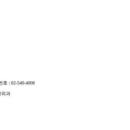
 02-540-4008
성형외과