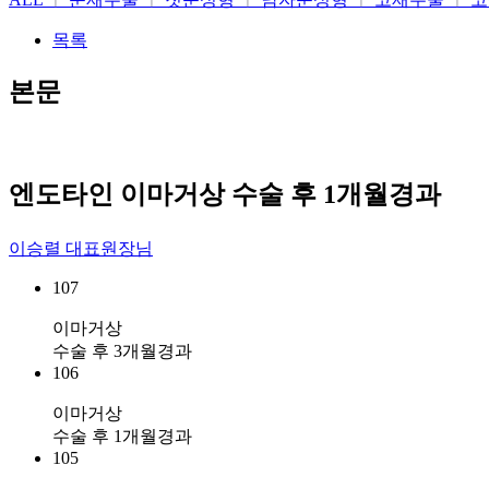
목록
본문
엔도타인 이마거상 수술 후 1개월경과
이승렬 대표원장님
107
이마거상
수술 후 3개월경과
106
이마거상
수술 후 1개월경과
105