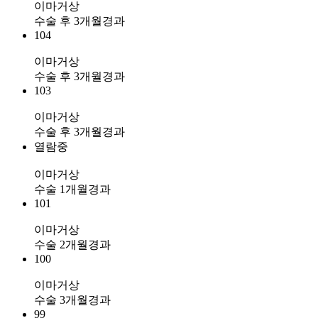
이마거상
수술 후 3개월경과
104
이마거상
수술 후 3개월경과
103
이마거상
수술 후 3개월경과
열람중
이마거상
수술 1개월경과
101
이마거상
수술 2개월경과
100
이마거상
수술 3개월경과
99