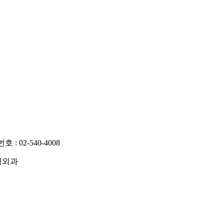
 02-540-4008
성형외과