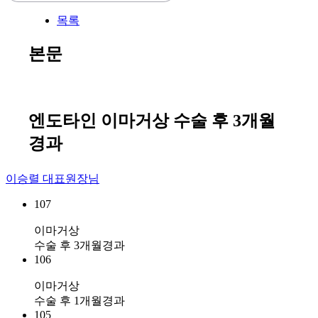
목록
본문
엔도타인 이마거상 수술 후 3개월
경과
이승렬 대표원장님
107
이마거상
수술 후 3개월경과
106
이마거상
수술 후 1개월경과
105