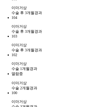
이마거상
수술 후 3개월경과
104
이마거상
수술 후 3개월경과
103
이마거상
수술 후 3개월경과
102
이마거상
수술 1개월경과
열람중
이마거상
수술 2개월경과
100
이마거상
수술 3개월경과