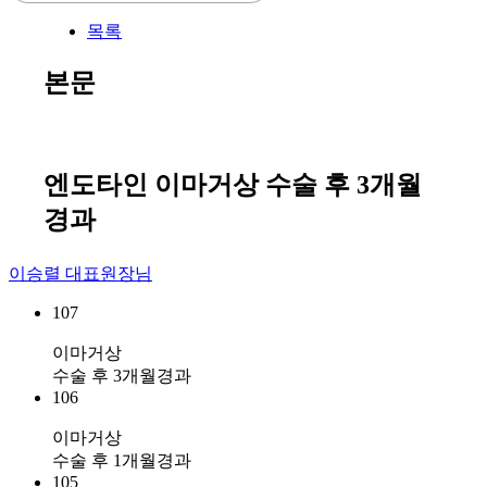
목록
본문
엔도타인 이마거상 수술 후 3개월
경과
이승렬 대표원장님
107
이마거상
수술 후 3개월경과
106
이마거상
수술 후 1개월경과
105