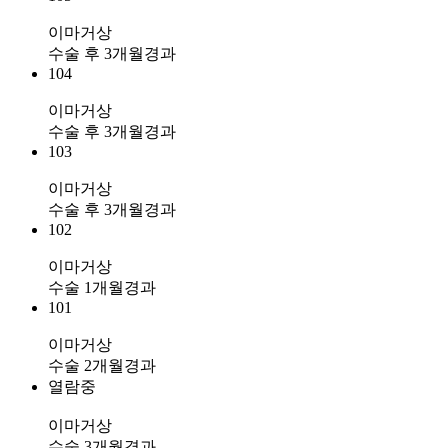
이마거상
수술 후 3개월경과
104
이마거상
수술 후 3개월경과
103
이마거상
수술 후 3개월경과
102
이마거상
수술 1개월경과
101
이마거상
수술 2개월경과
열람중
이마거상
수술 3개월경과