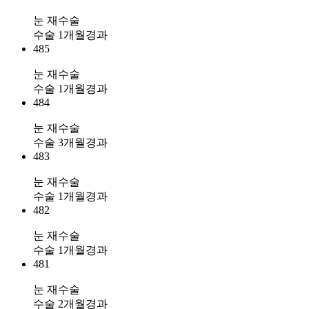
눈 재수술
수술 1개월경과
485
눈 재수술
수술 1개월경과
484
눈 재수술
수술 3개월경과
483
눈 재수술
수술 1개월경과
482
눈 재수술
수술 1개월경과
481
눈 재수술
수술 2개월경과