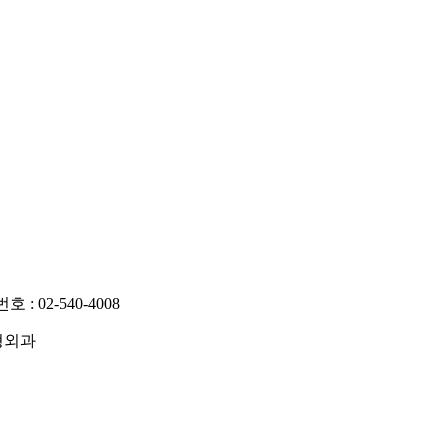
 02-540-4008
성형외과