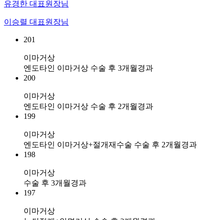
유경한 대표원장님
이승렬 대표원장님
201
이마거상
엔도타인 이마거상 수술 후 3개월경과
200
이마거상
엔도타인 이마거상 수술 후 2개월경과
199
이마거상
엔도타인 이마거상+절개재수술 수술 후 2개월경과
198
이마거상
수술 후 3개월경과
197
이마거상