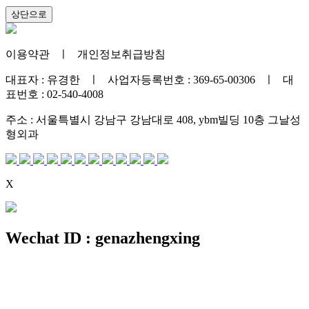
상단으로
이용약관
ㅣ
개인정보취급방침
대표자 : 유경한 ㅣ 사업자등록번호 : 369-65-00306 ㅣ 대
표번호 : 02-540-4008
주소 : 서울특별시 강남구 강남대로 408, ybm빌딩 10층 그날성
형외과
X
Wechat ID : genazhengxing